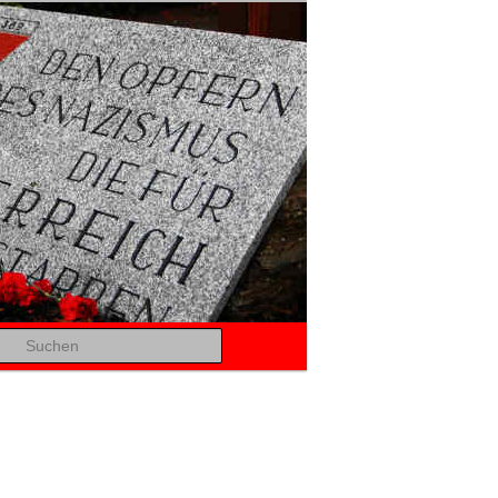
Suchen
Bilder-
Navigation