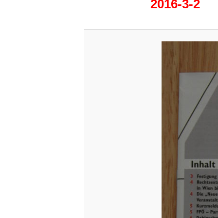
2016-3-2