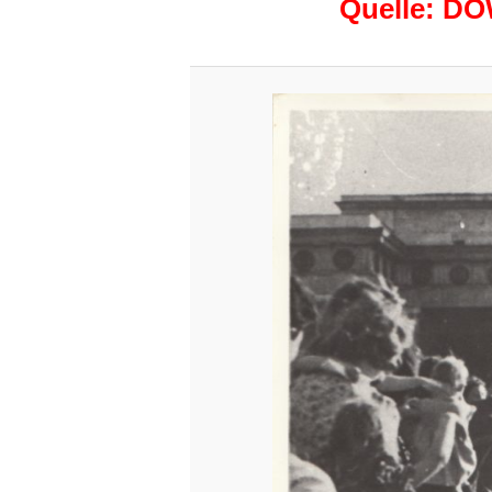
Quelle: DÖ