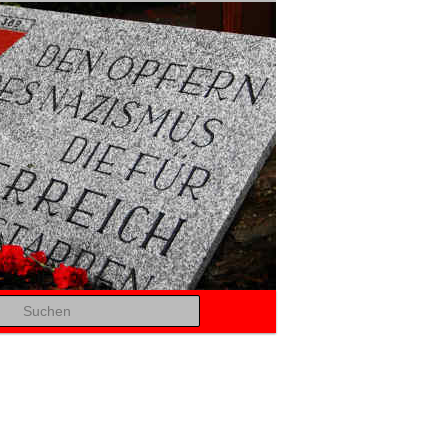
Suchen
Bilder-
Navigation