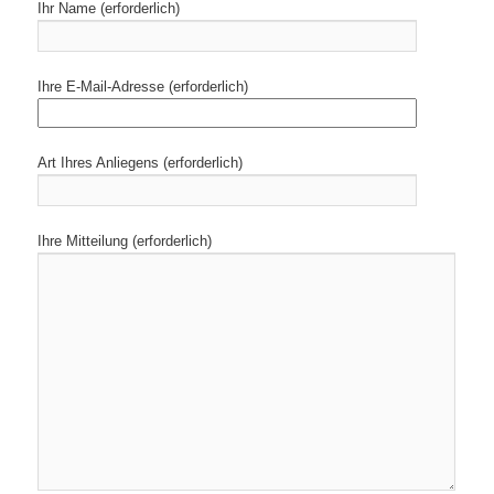
Ihr Name (erforderlich)
Ihre E-Mail-Adresse (erforderlich)
Art Ihres Anliegens (erforderlich)
Ihre Mitteilung (erforderlich)