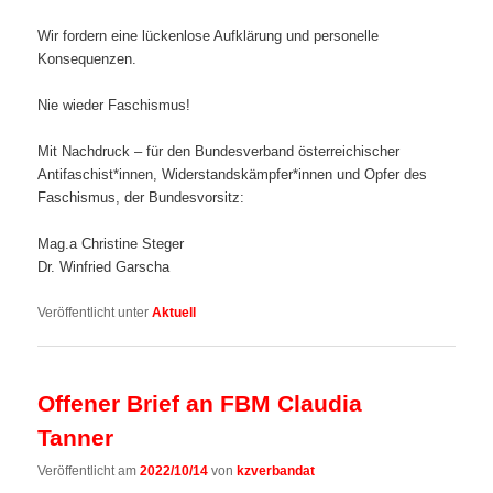
Wir fordern eine lückenlose Aufklärung und personelle
Konsequenzen.
Nie wieder Faschismus!
Mit Nachdruck – für den Bundesverband österreichischer
Antifaschist*innen, Widerstandskämpfer*innen und Opfer des
Faschismus, der Bundesvorsitz:
Mag.a Christine Steger
Dr. Winfried Garscha
Veröffentlicht unter
Aktuell
Offener Brief an FBM Claudia
Tanner
Veröffentlicht am
2022/10/14
von
kzverbandat