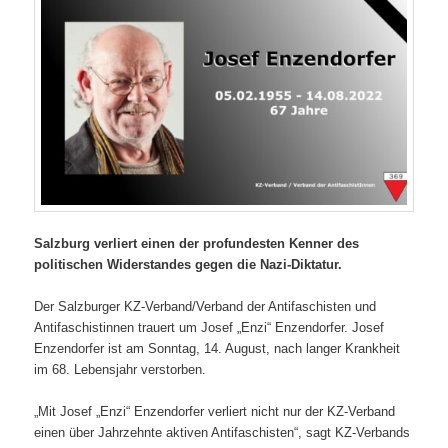
Salzburg verliert einen der profundesten Kenner des
politischen Widerstandes gegen die Nazi-Diktatur.
Der Salzburger KZ-Verband/Verband der Antifaschisten und
Antifaschistinnen trauert um Josef „Enzi“ Enzendorfer. Josef
Enzendorfer ist am Sonntag, 14. August, nach langer Krankheit
im 68. Lebensjahr verstorben.
„Mit Josef „Enzi“ Enzendorfer verliert nicht nur der KZ-Verband
einen über Jahrzehnte aktiven Antifaschisten“, sagt KZ-Verbands