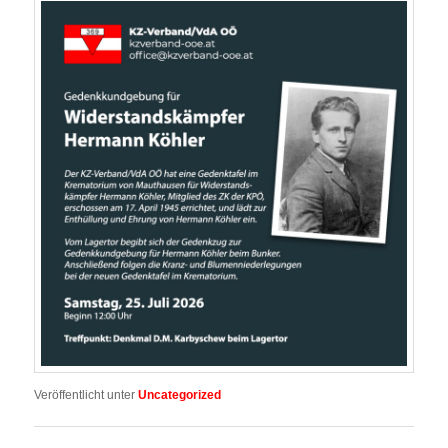
Veröffentlicht unter
Uncategorized