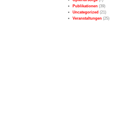
Publikationen
(39)
Uncategorized
(21)
Veranstaltungen
(25)