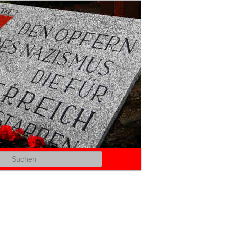
Suchen