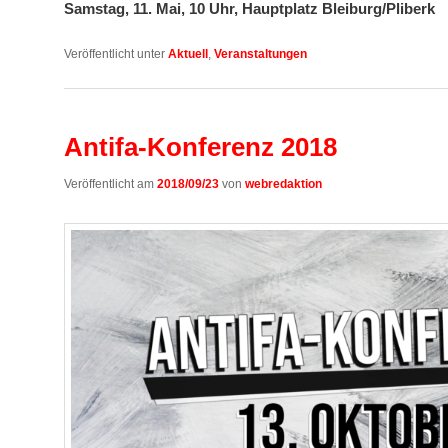
Samstag, 11. Mai, 10 Uhr, Hauptplatz Bleiburg/Pliberk
Veröffentlicht unter
Aktuell
,
Veranstaltungen
Antifa-Konferenz 2018
Veröffentlicht am
2018/09/23
von
webredaktion