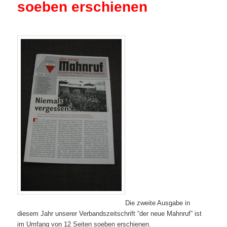
soeben erschienen
Die zweite Ausgabe in
diesem Jahr unserer Verbandszeitschrift “der neue Mahnruf” ist
im Umfang von 12 Seiten soeben erschienen.