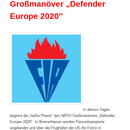
Großmanöver „Defender
Europe 2020″
In diesen Tagen
beginnt die „heiße Phase“ des NATO Großmanövers „Defender
Europe 2020″. In Bremerhaven wurden Panzertransporte
angelandet und über die Flughäfen der US-Air Force in