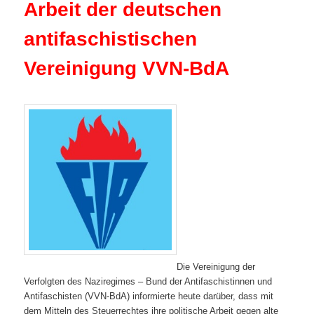
Arbeit der deutschen
antifaschistischen
Vereinigung VVN-BdA
Die Vereinigung der
Verfolgten des Naziregimes – Bund der Antifaschistinnen und
Antifaschisten (VVN-BdA) informierte heute darüber, dass mit
dem Mitteln des Steuerrechtes ihre politische Arbeit gegen alte