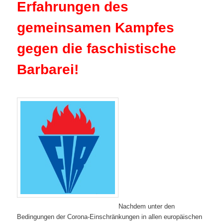
Erfahrungen des
gemeinsamen Kampfes
gegen die faschistische
Barbarei!
Nachdem unter den
Bedingungen der Corona-Einschränkungen in allen europäischen