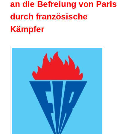
an die Befreiung von Paris
durch französische
Kämpfer