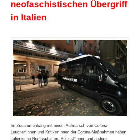
neofaschistischen Übergriff
in Italien
Im Zusammenhang mit einem Aufmarsch von Corona-
Leugner*innen und Kritiker*innen der Corona-Maßnahmen haben
italienische Neofaschisten, Polizist*innen und andere