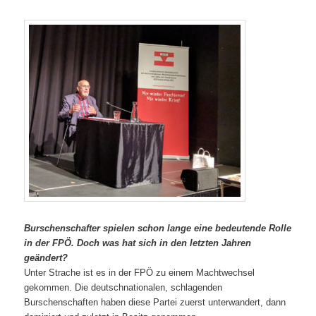
Burschenschafter spielen schon lange eine bedeutende Rolle
in der FPÖ. Doch was hat sich in den letzten Jahren
geändert?
Unter Strache ist es in der FPÖ zu einem Machtwechsel
gekommen. Die deutschnationalen, schlagenden
Burschenschaften haben diese Partei zuerst unterwandert, dann